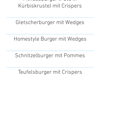
Kürbiskruste) mit Crispers
Gletscherburger mit Wedges
Homestyle Burger mit Wedges
Schnitzelburger mit Pommes
Teufelsburger mit Crispers