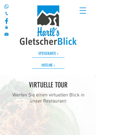
SPEISEKARTE >
HOTLINE >
VIRTUELLE TOUR
Werfen Sie einen virtuellen Blick in
unser Restaurant: