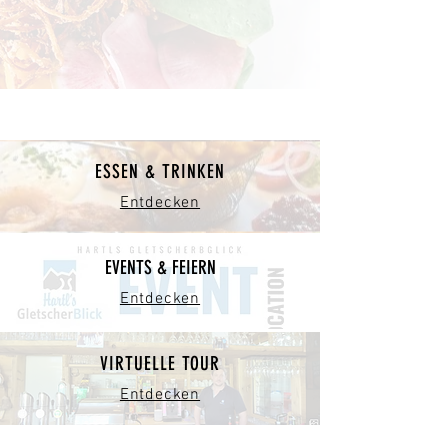
ESSEN & TRINKEN
Entdecken
EVENTS & FEIERN
Entdecken
VIRTUELLE TOUR
Entdecken