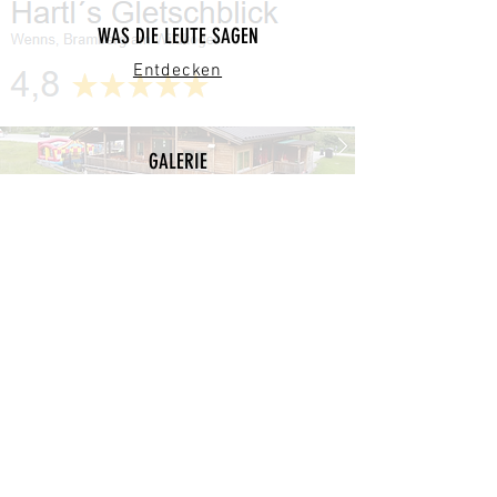
WAS DIE LEUTE SAGEN
Entdecken
GALERIE
Entdecken
JOBS & KARIERE
Entdecken